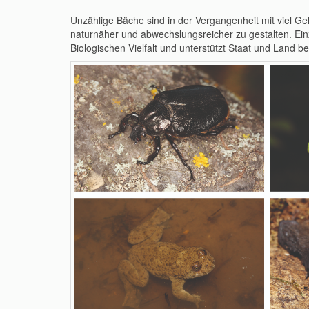
Unzählige Bäche sind in der Vergangenheit mit viel G
naturnäher und abwechslungsreicher zu gestalten. Einz
Biologischen Vielfalt und unterstützt Staat und Land