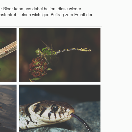
r Biber kann uns dabei helfen, diese wieder
stenfrei – einen wichtigen Beitrag zum Erhalt der