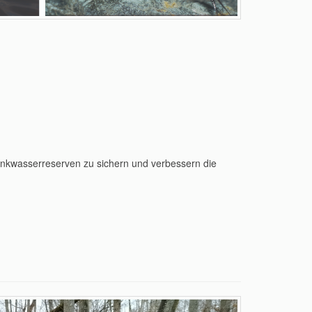
inkwasserreserven zu sichern und verbessern die