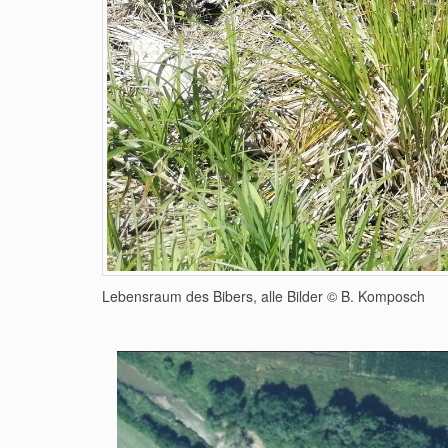
Lebensraum des Bibers, alle Bilder © B. Komposch