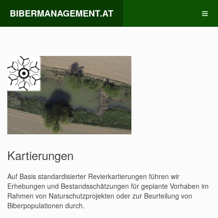
BIBERMANAGEMENT.AT
Kartierungen
Auf Basis standardisierter Revierkartierungen führen wir
Erhebungen und Bestandsschätzungen für geplante Vorhaben im
Rahmen von Naturschutzprojekten oder zur Beurteilung von
Biberpopulationen durch.