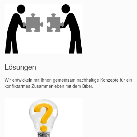
Lösungen
Wir entwickeln mit Ihnen gemeinsam nachhaltige Konzepte für ein
konfliktarmes Zusammenleben mit dem Biber.