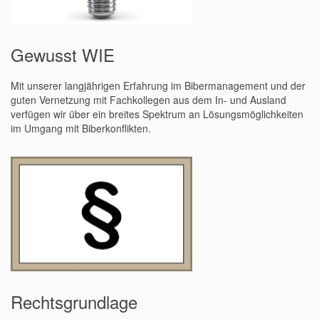
Gewusst WIE
Mit unserer langjährigen Erfahrung im Bibermanagement und der
guten Vernetzung mit Fachkollegen aus dem In- und Ausland
verfügen wir über ein breites Spektrum an Lösungsmöglichkeiten
im Umgang mit Biberkonflikten.
Rechtsgrundlage